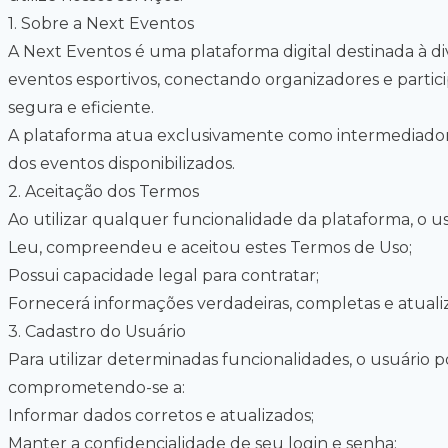
1
.
Sobre a Next Eventos
A Next Eventos é uma plataforma digital destinada à di
eventos esportivos, conectando organizadores e partic
segura e eficiente.
A plataforma atua exclusivamente como intermediadora
dos eventos disponibilizados.
2
.
Aceitação dos Termos
Ao utilizar qualquer funcionalidade da plataforma, o u
Leu, compreendeu e aceitou estes Termos de Uso;
Possui capacidade legal para contratar;
Fornecerá informações verdadeiras, completas e atuali
3
.
Cadastro do Usuário
Para utilizar determinadas funcionalidades, o usuário p
comprometendo-se a:
Informar dados corretos e atualizados;
Manter a confidencialidade de seu login e senha;