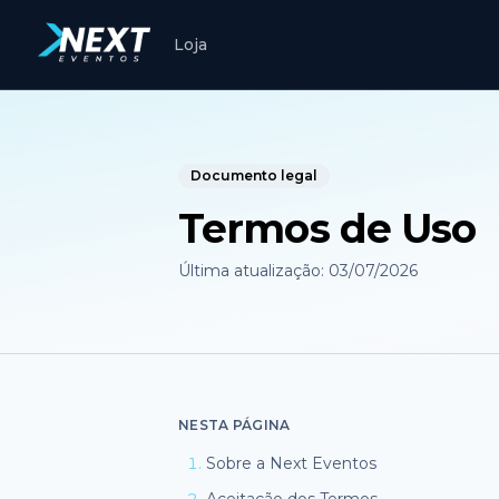
Loja
Documento legal
Termos de Uso
Última atualização:
03/07/2026
NESTA PÁGINA
1
.
Sobre a Next Eventos