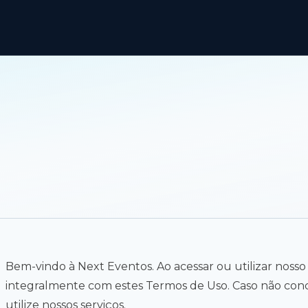
Bem-vindo à Next Eventos. Ao acessar ou utilizar nosso
integralmente com estes Termos de Uso. Caso não co
utilize nossos serviços.